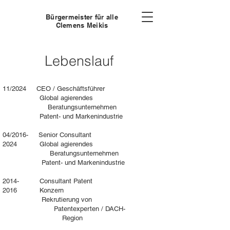
Bürgermeister für alle
Clemens Meikis
Lebenslauf
11/2024 CEO / Geschäftsführer
Global agierendes
Beratungsunternehmen
Patent- und Markenindustrie
04/2016- Senior Consultant
2024 Global agierendes
Beratungsunternehmen
Patent- und Markenindustrie
2014- Consultant Patent
2016 Konzern
Rekrutierung von
Patentexperten / DACH-
Region