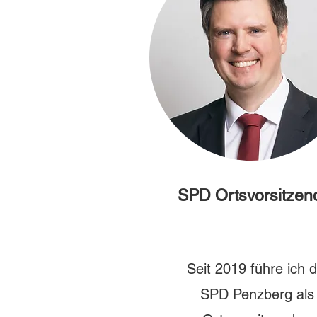
SPD Ortsvorsitzen
Seit 2019 führe ich d
SPD Penzberg als