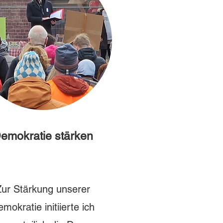
emokratie stärken
Zur Stärkung unserer
mokratie initiierte ich