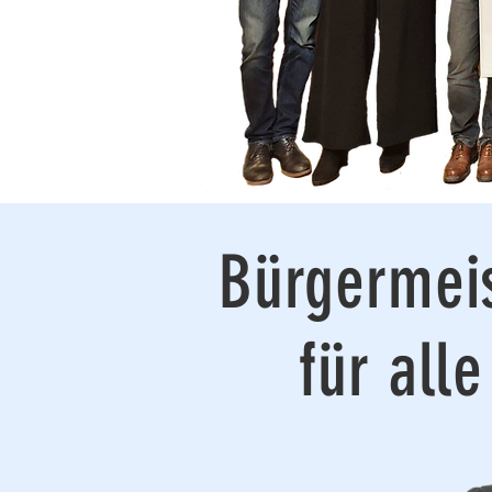
Bürgermei
für alle