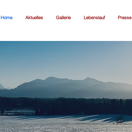
Home
Aktuelles
Gallerie
Lebenslauf
Presse