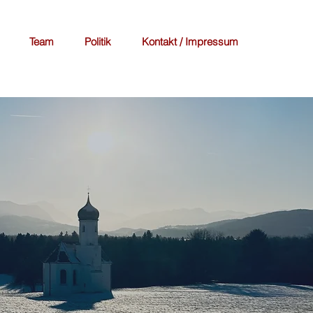
Team
Politik
Kontakt / Impressum