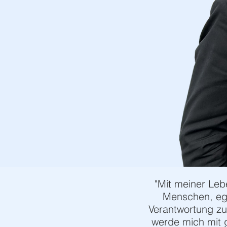
"Mit meiner Lebe
Menschen, ega
Verantwortung zu 
werde mich mit 