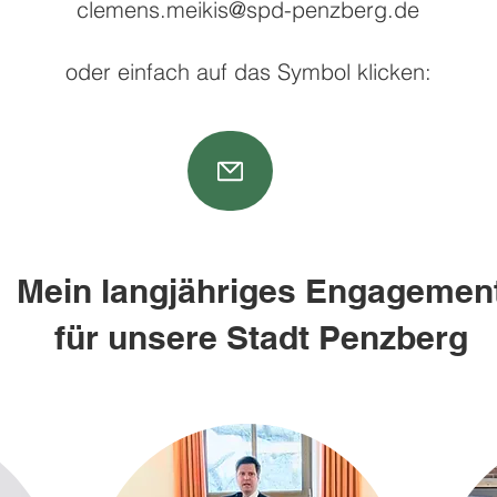
clemens.meikis@spd-penzberg.de
oder einfach auf das Symbol klicken:
Mein langjähriges Engagemen
für unsere Stadt Penzberg