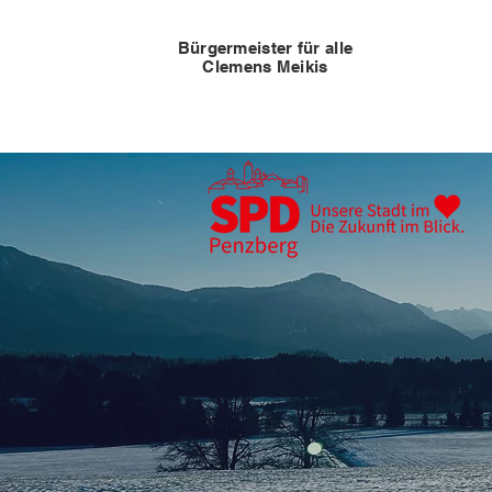
Bürgermeister für alle
Clemens Meikis